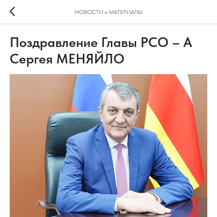
НОВОСТИ и МАТЕРИАЛЫ
Поздравление Главы РСО – А
Сергея МЕНЯЙЛО