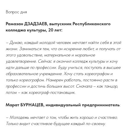
Вопрос дня
Рамазан ДЗАДЗАЕВ, выпускник Республиканского
колледжа культуры, 20 лет:
– Думаю, каждый молодой человек мечтает найти себя в этой
жизни. Заниматься тем, что он искренне любит, и получать от
этого удовольствие, материальное и моральное
удовлетворение. Сейчас я окончил колледж культуры и хочу
идти дальше по профессии. Буду учиться, поступать в высшее
образовательное учреждение. Хочу стать хореографом и
только хореографом. Намерен работать, постоянно расти в
профессии и достичь больших высот. Сначала – как танцор,
потом – как хореограф-постановщик.
Марат БУРНАЦЕВ, индивидуальный предприниматель
:
– Молодежь мечтает о том, чтобы жить хорошо и счастливо.
Только видит счастливое будущее каждый по-своему.