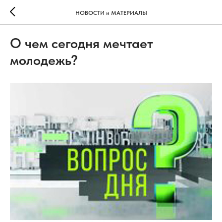
НОВОСТИ и МАТЕРИАЛЫ
О чем сегодня мечтает
молодежь?