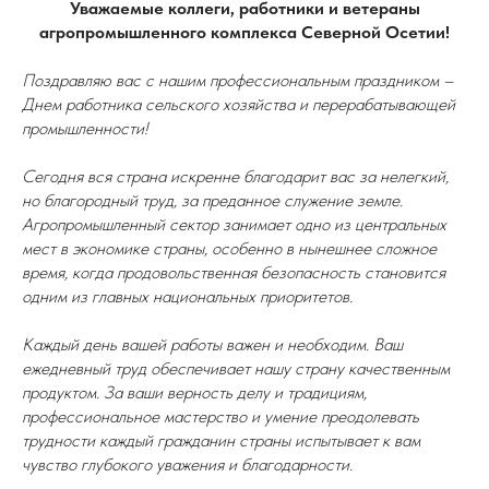
Уважаемые коллеги, работники и ветераны
агропромышленного комплекса Северной Осетии!
Поздравляю вас с нашим профессиональным праздником –
Днем работника сельского хозяйства и перерабатывающей
промышленности!
Сегодня вся страна искренне благодарит вас за нелегкий,
но благородный труд, за преданное служение земле.
Агропромышленный сектор занимает одно из центральных
мест в экономике страны, особенно в нынешнее сложное
время, когда продовольственная безопасность становится
одним из главных национальных приоритетов.
Каждый день вашей работы важен и необходим. Ваш
ежедневный труд обеспечивает нашу страну качественным
продуктом. За ваши верность делу и традициям,
профессиональное мастерство и умение преодолевать
трудности каждый гражданин страны испытывает к вам
чувство глубокого уважения и благодарности.