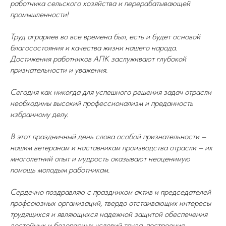
работника сельского хозяйства и перерабатывающей
промышленности!
Труд аграриев во все времена был, есть и будет основой
благосостояния и качества жизни нашего народа.
Достижения работников АПК заслуживают глубокой
признательности
и уважения.
Сегодня как никогда для успешного решения задач отрасли
необходимы высокий профессионализм и преданность
избранному делу.
В этот праздничный день слова особой признательности –
нашим ветеранам и наставникам производства отрасли – их
многолетний опыт и мудрость оказывают неоценимую
помощь молодым работникам.
Сердечно поздравляю с праздником актив и председателей
профсоюзных организаций, твердо отстаивающих интересы
трудящихся и являющихся надежной защитой обеспечения
достойных и безопасных условий труда, построения