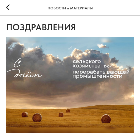
НОВОСТИ и МАТЕРИАЛЫ
ПОЗДРАВЛЕНИЯ