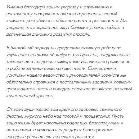
Именно благодаря вашим упорству и стремлению к
постоянному совершенствованию агропромышленный
комплекс республики стабильно растет и развивается. Мы
уверены, что впереди нас ждут большие успехи, победы и
дальнейшая динамика развития отрасли.
В ближайший период мы продолжим активную работу по
улучшению социальной инфраструктуры сел, внедряя новые
технологии и создавая комфортные условия для проживания
и работы жителей сельской местности. Совместными
усилиями нашего ведомства и руководителей хозяйств мы
обязательно справимся с поставленными задачами, повысим
производительность и выведем сельское хозяйство на новый
качественный уровень.
От всей души желаю вам крепкого здоровья, семейного
счастья, мирного неба над головой и процветания. Пусть
ваша жизнь будет наполнена радостью, благополучием и
оптимизмом, а природа щедро дарит благоприятные
погодные условия для успешного развития.