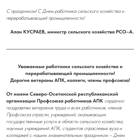
С праздником! С Днем работника сельского хозяйства и
перерабатывающей промышленности!
Алан КУСРАЕВ, министр сельского хозяйства РСО–А.
Уважаемые работники сельского хозяйства и
перерабатывающей промышленности!
Дорогие ветераны АПК, коллеги, члены профсоюза!
От имени Северо-Осетинской республиканской
организации Профсоюза работников АПК
сердечно
поздравляю ветеранов труда и всех работников, членов
Профсоюза отрасли, учреждений, оказывающих
государственные услуги в области сельского хозяйства,
научных учреждений АПК, студентов отраслевых вуза и
колледжей с нашим знаменательным праздником – Днем