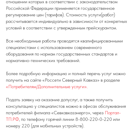
отношении которых в соответствии с законодательством
Российской Федерации применяется государственное
регулирование цен (тарифов). Стоимость услуги(работ)
рассчитывается индивидуально в зависимости от конкретных
условий в соответствии с утвержденным прейскурантом.
Все необходимые работы проводятся квалифицированными
специалистами с использованием современного
оборудования по нормам государственных стандартов и
нормативно-технических требований.
Более подробную информацию и полный перечь услуг можно
получить на сайте «Россети Северный Кавказ» в разделе
«Потребителям/Дополнительные услуги».
Подать заявку на оказание допуслуг, а также получить
консультацию у специалистов можно в офисах обслуживания
потребителей филиала «Севкавказэнерго», через
Портал-
ТП.РФ
, по телефону горячей линии 8-800-220-0-220 или
номеру 220 (для мобильных устройств).