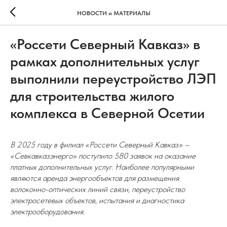
НОВОСТИ и МАТЕРИАЛЫ
«Россети Северный Кавказ» в
рамках дополнительных услуг
выполнили переустройство ЛЭП
для строительства жилого
комплекса в Северной Осетии
В 2025 году в филиал «Россети Северный Кавказ» –
«Севкавказэнерго» поступило 580 заявок на оказание
платных дополнительных услуг. Наиболее популярными
являются аренда энергообъектов для размещения
волоконно-оптических линий связи, переустройство
электросетевых объектов, испытания и диагностика
электрооборудования.