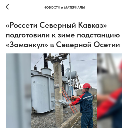
НОВОСТИ и МАТЕРИАЛЫ
«Россети Северный Кавказ»
подготовили к зиме подстанцию
«Заманкул» в Северной Осетии