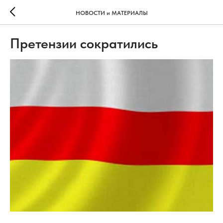
НОВОСТИ и МАТЕРИАЛЫ
Претензии сократились