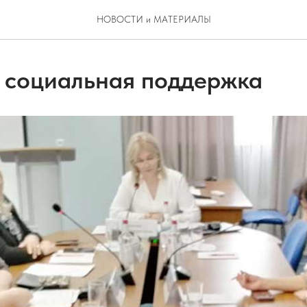
НОВОСТИ и МАТЕРИАЛЫ
 социальная поддержка