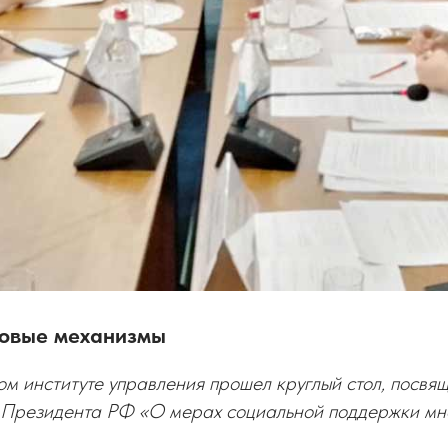
овые механизмы
ом институте управления прошел круглый стол, посв
 Президента РФ «О мерах социальной поддержки мн