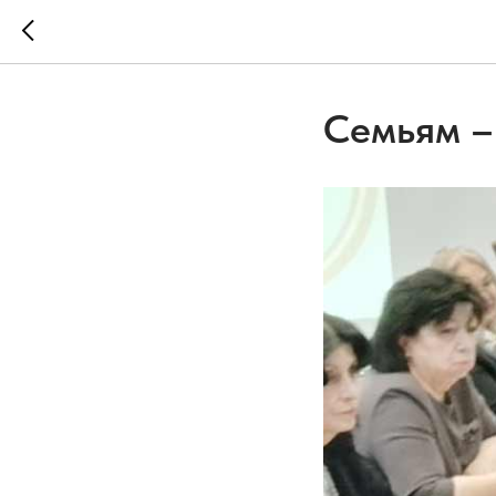
Семьям –