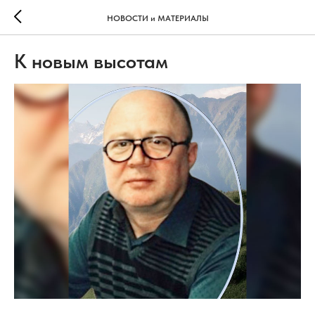
НОВОСТИ и МАТЕРИАЛЫ
К новым высотам