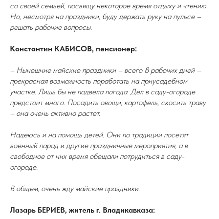
со своей семьей, посвящу некоторое время отдыху и чтению.
Но, несмотря на праздники, буду держать руку на пульсе –
решать рабочие вопросы.
Константин КАБИСОВ, пенсионер:
– Нынешние майские праздники – всего 8 рабочих дней –
прекрасная
возможность поработать на приусадебном
участке. Лишь бы не подвела погода. Дел в саду-огороде
предстоит много. Посадить овощи, картофель, скосить траву
– она очень активно растет.
Надеюсь и на помощь детей. Они по традиции посетят
военный парад и другие праздничные мероприятия, а в
свободное от них время обещали потрудиться в саду-
огороде.
В общем, очень жду майские праздники.
Лазарь БЕРИЕВ, житель г. Владикавказа: