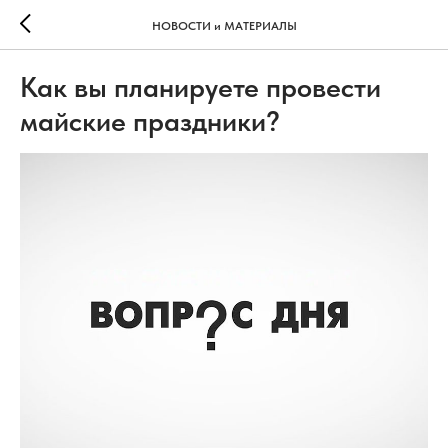
НОВОСТИ и МАТЕРИАЛЫ
Как вы планируете провести
майские праздники?