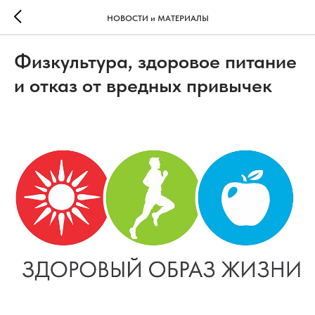
НОВОСТИ и МАТЕРИАЛЫ
Физкультура, здоровое питание
и отказ от вредных привычек