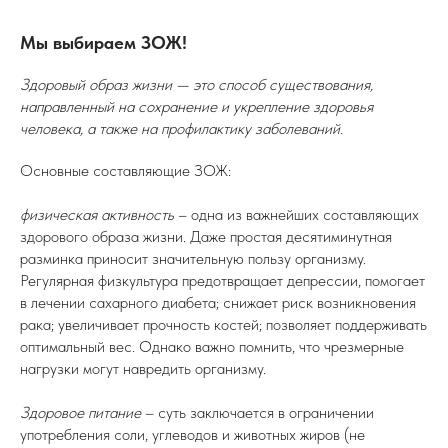
Мы выбираем ЗОЖ!
Здоровый образ жизни — это способ существования,
направленный на сохранение и укрепление здоровья
человека, а также на профилактику заболеваний.
Основные составляющие ЗОЖ:
физическая активность
– одна из важнейших составляющих
здорового образа жизни. Даже простая десятиминутная
разминка приносит значительную пользу организму.
Регулярная физкультура предотвращает депрессии, помогает
в лечении сахарного диабета; снижает риск возникновения
рака; увеличивает прочность костей; позволяет поддерживать
оптимальный вес. Однако важно помнить, что чрезмерные
нагрузки могут навредить организму.
Здоровое питание
– суть заключается в ограничении
употребления соли, углеводов и животных жиров (не