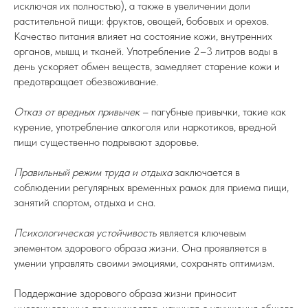
исключая их полностью), а также в увеличении доли
растительной пищи: фруктов, овощей, бобовых и орехов.
Качество питания влияет на состояние кожи, внутренних
органов, мышц и тканей. Употребление 2–3 литров воды в
день ускоряет обмен веществ, замедляет старение кожи и
предотвращает обезвоживание.
Отказ от вредных привычек
– пагубные привычки, такие как
курение, употребление алкоголя или наркотиков, вредной
пищи существенно подрывают здоровье.
Правильный режим труда и отдыха
заключается в
соблюдении регулярных временных рамок для приема пищи,
занятий спортом, отдыха и сна.
Психологическая устойчивость
является ключевым
элементом здорового образа жизни. Она проявляется в
умении управлять своими эмоциями, сохранять оптимизм.
Поддержание здорового образа жизни приносит