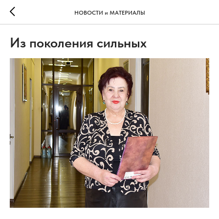
НОВОСТИ и МАТЕРИАЛЫ
Из поколения сильных