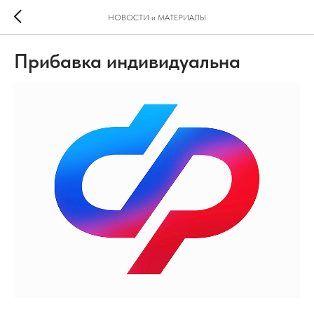
НОВОСТИ и МАТЕРИАЛЫ
Прибавка индивидуальна