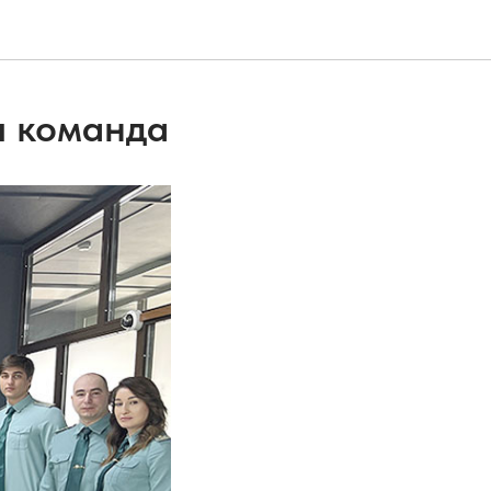
я команда