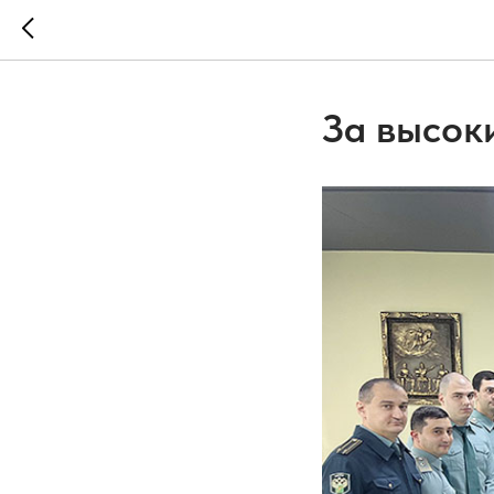
За высок