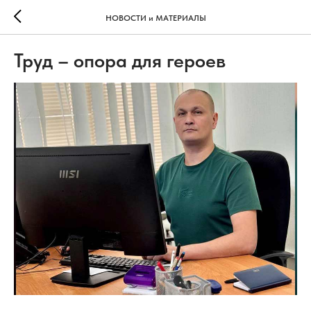
НОВОСТИ и МАТЕРИАЛЫ
Труд – опора для героев