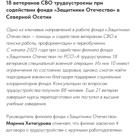
18 ветеранов СВО трудоустроены при
содействии фонда «Защитники Отечества» в
Северной Осетии
Одно из ключевых направлений в работе фонда «Защитники
Отечества» – помощь и содействие ветеранам СВО в
поиске работы, профориентации и переобучении.
С начала 2025 года при содействии филиала фонда
«Защитники Отечества» по РСО–А трудоустроены 18
ветеранов специальной военной операции. Из них 10 имеют
ограничения по состоянию здоровья, однако, смогли найти
подходящие вакансии благодаря поддержке социальных
координаторов фонда. Консультации по вопросам
трудоустройства получили 88 человек. Еще 21 ветеран
завершил курсы переподготовки или поступил в высшие
учебные заведения.
Руководитель филиала фонда «Защитники Отечества»
Марина Хетагурова
отмечает, что филиал заключил 4
договора о трудоустройстве с крупными работодателями.