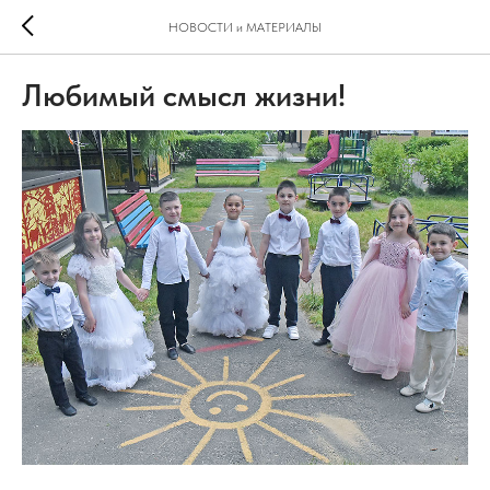
НОВОСТИ и МАТЕРИАЛЫ
Любимый смысл жизни!