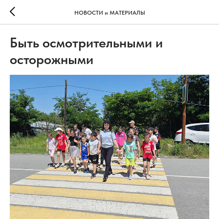
НОВОСТИ и МАТЕРИАЛЫ
Быть осмотрительными и
осторожными