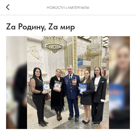
НОВОСТИ и МАТЕРИАЛЫ
Zа Родину, Zа мир