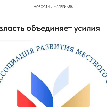
НОВОСТИ и МАТЕРИАЛЫ
власть объединяет усилия