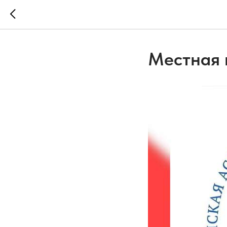
Местная 