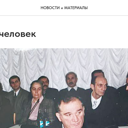
НОВОСТИ и МАТЕРИАЛЫ
человек