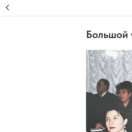
Большой 