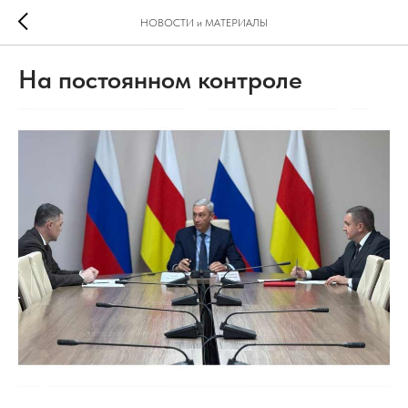
НОВОСТИ и МАТЕРИАЛЫ
На постоянном контроле