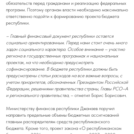
обязательств перед гражданами и реализацию федеральных
программ. Поэтому органам власти необходимо максимально
ответственно подойти к формированию проекта бюджета
республики.
– Главный финансовый документ республики остается
социально ориентированным. Перед нами стоит очень много
задач социального характера. Особое внимание – участию
региона в государственных программах и национальных
проектах, на что необходимо предусмотреть
софинансирование. В бюджете республики должны быть
предусмотрены статьи расходов на все важные вопросы, с
учетом приоритетов, обозначенных Президентом Российской
Федерации, решениями правительства страны, Главы РСО–А
и регионального правительства,
– отметил Борис Борисович.
Министерству финансов республики Джанаев поручил
направить предельные объемы бюджетных ассигнований
главным распорядителям средств республиканского
бюджета. Кроме того, проект закона «О республиканском