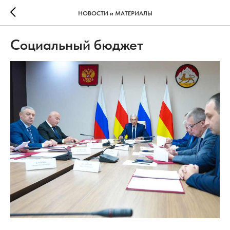
НОВОСТИ и МАТЕРИАЛЫ
Социальный бюджет