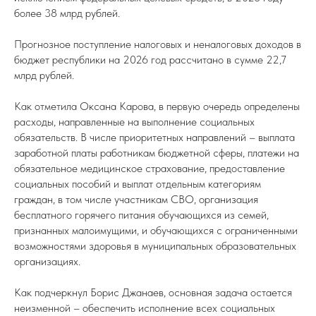
более 38 млрд рублей.
Прогнозное поступление налоговых и неналоговых доходов в
бюджет республики на 2026 год рассчитано в сумме 22,7
млрд рублей.
Как отметила Оксана Карова, в первую очередь определены
расходы, направленные на выполнение социальных
обязательств. В числе приоритетных направлений – выплата
заработной платы работникам бюджетной сферы, платежи на
обязательное медицинское страхование, предоставление
социальных пособий и выплат отдельным категориям
граждан, в том числе участникам СВО, организация
бесплатного горячего питания обучающихся из семей,
признанных малоимущими, и обучающихся с ограниченными
возможностями здоровья в муниципальных образовательных
организациях.
Как подчеркнул Борис Джанаев, основная задача остается
неизменной – обеспечить исполнение всех социальных