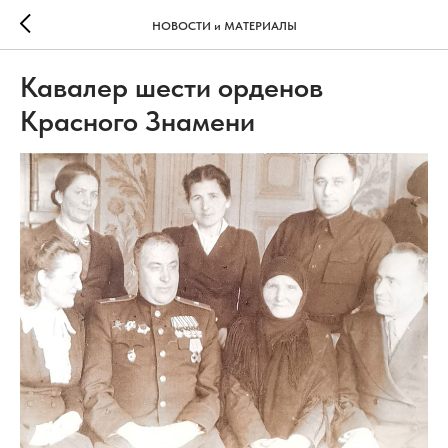
НОВОСТИ и МАТЕРИАЛЫ
Кавалер шести орденов
Красного Знамени