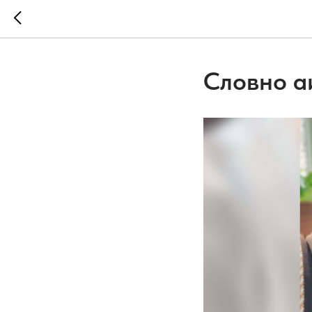
Словно аи