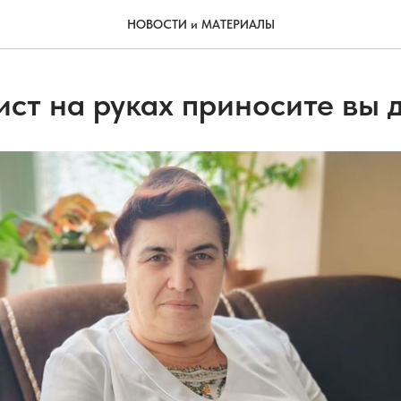
НОВОСТИ и МАТЕРИАЛЫ
ст на руках приносите вы д