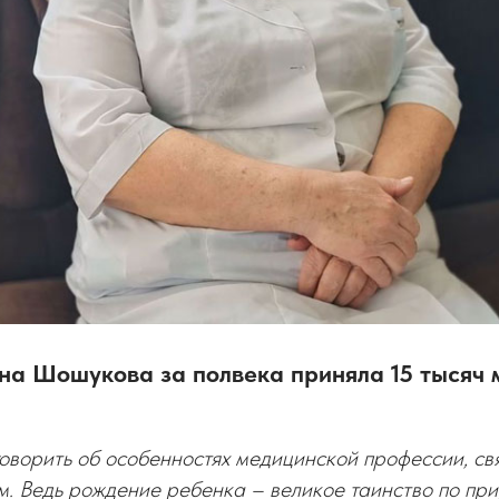
на Шошукова за полвека приняла 15 тысяч 
говорить об особенностях медицинской профессии, св
. Ведь рождение ребенка – великое таинство по при