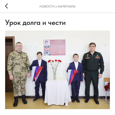
НОВОСТИ и МАТЕРИАЛЫ
Урок долга и чести