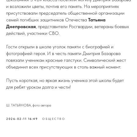
и возложили цветы, почтив его память. На мероприятиях
присутствовали председатель общественной организации
семей погибших защитников Отечества
Татьяна
Днепровская
, представители Росгвардии, ветераны боевых
действий, участники СВО.
Гости открыли в школе уголок памяти с биографией и
фотографией героя. И в честь памяти Дмитрия Базарова
повязали ученикам красные галстуки. Символический жест
объединил всех присутствующих в столь важный момент.
Пусть короткая, но яркая жизнь ученика этой школы будет
для ребят уроком долга и чести!
Ш. ТАТЬЯНОВА, фото автора
2026-02-11 16:49
ОБЩЕСТВО