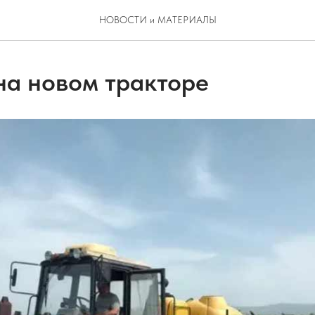
НОВОСТИ и МАТЕРИАЛЫ
 на новом тракторе