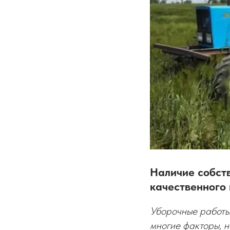
Наличие собст
качественного 
Уборочные работы 
многие факторы, н