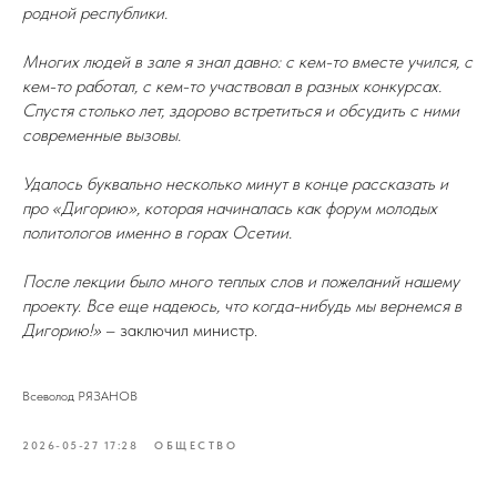
родной республики.
Многих людей в зале я знал давно: с кем-то вместе учился, с
кем-то работал, с кем-то участвовал в разных конкурсах.
Спустя столько лет, здорово встретиться и обсудить с ними
современные вызовы.
Удалось буквально несколько минут в конце рассказать и
про «Дигорию», которая начиналась как форум молодых
политологов именно в горах Осетии.
После лекции было много теплых слов и пожеланий нашему
проекту. Все еще надеюсь, что когда-нибудь мы вернемся в
Дигорию!»
– заключил министр.
Всеволод РЯЗАНОВ
2026-05-27 17:28
ОБЩЕСТВО