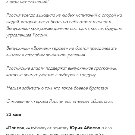
в этом нет сомнений!
Россия всегда выходила из любых испытаний с опорой на
людей, которые могут брать на себя ответственность.
Выпускники программы должны составить костяк будущих
управленцев России.
Выпускники «Времени героев» не боятся преодолевать
вызовы и способны принимать решения.
Российские власти поддержат выпускников программы,
которые примут участие в выборах в Госдуму.
Нельзя забывать о том, что такое боевое братство!
Отношение к героям России воспитывает общество».
23 мая
«Плиевцы»
публикуют заметку
Юрия Абаева
о его
командировке на ряд молодежных мероприятий в