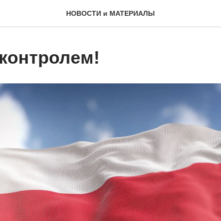
НОВОСТИ и МАТЕРИАЛЫ
 контролем!