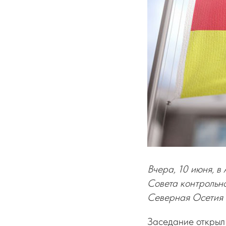
Вчера, 10 июня, 
Совета контрольно
Северная Осетия 
Заседание откры