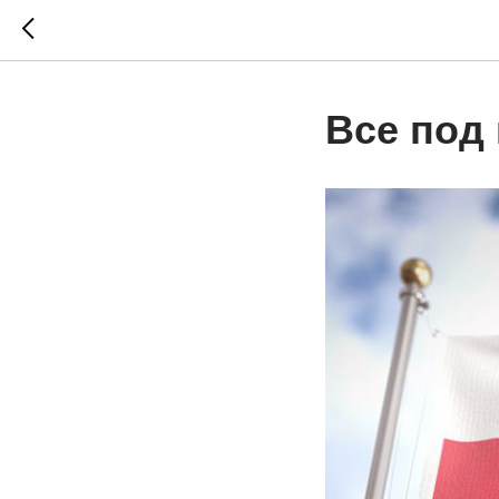
Все под