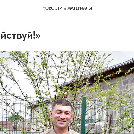
НОВОСТИ и МАТЕРИАЛЫ
йствуй!»