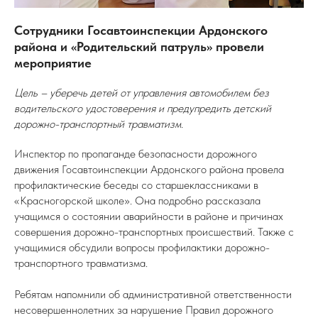
Сотрудники Госавтоинспекции Ардонского
района и «Родительский патруль» провели
мероприятие
Цель – уберечь детей от управления автомобилем без
водительского удостоверения и предупредить детский
дорожно-транспортный травматизм.
Инспектор по пропаганде безопасности дорожного
движения Госавтоинспекции Ардонского района провела
профилактические беседы со старшеклассниками в
«Красногорской школе». Она подробно рассказала
учащимся о состоянии аварийности в районе и причинах
совершения дорожно-транспортных происшествий. Также с
учащимися обсудили вопросы профилактики дорожно-
транспортного травматизма.
Ребятам напомнили об административной ответственности
несовершеннолетних за нарушение Правил дорожного