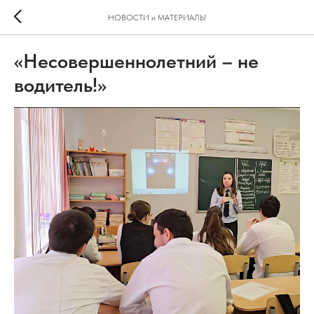
НОВОСТИ и МАТЕРИАЛЫ
«Несовершеннолетний – не
водитель!»