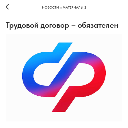
НОВОСТИ и МАТЕРИАЛЫ_2
Трудовой договор – обязателен