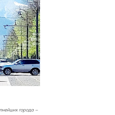
упнейших города –