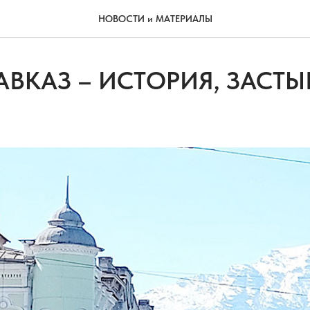
НОВОСТИ и МАТЕРИАЛЫ
ВКАЗ – ИСТОРИЯ, ЗАСТЫ