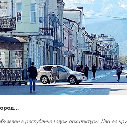
ород...
бъявлен в республике Годом архитектуры. Два ее кр