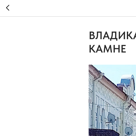
ВЛАДИКА
КАМНЕ