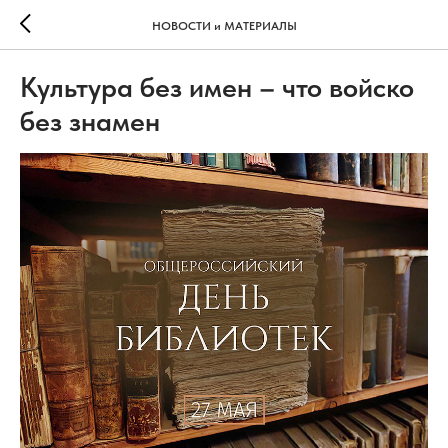
НОВОСТИ и МАТЕРИАЛЫ
Культура без имен – что войско
без знамен