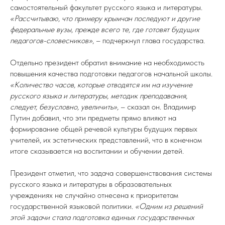
самостоятельный факультет русского языка и литературы.
«Рассчитываю, что примеру крымчан последуют и другие
федеральные вузы, прежде всего те, где готовят будущих
педагогов-словесников»
, – подчеркнул глава государства.
Отдельно президент обратил внимание на необходимость
повышения качества подготовки педагогов начальной школы.
«Количество часов, которые отводятся им на изучение
русского языка и литературы, методик преподавания,
следует, безусловно, увеличить»,
– сказал он. Владимир
Путин добавил, что эти предметы прямо влияют на
формирование общей речевой культуры будущих первых
учителей, их эстетических представлений, что в конечном
итоге сказывается на воспитании и обучении детей.
Президент отметил, что задача совершенствования системы
русского языка и литературы в образовательных
учреждениях не случайно отнесена к приоритетам
государственной языковой политики.
«Одним из решений
этой задачи стала подготовка единых государственных