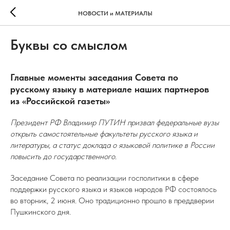
НОВОСТИ и МАТЕРИАЛЫ
Буквы со смыслом
Главные моменты заседания Совета по
русскому языку в материале наших партнеров
из «Российской газеты»
Президент РФ Владимир ПУТИН призвал федеральные вузы
открыть самостоятельные факультеты русского языка и
литературы, а статус доклада о языковой политике в России
повысить до государственного.
Заседание Совета по реализации госполитики в сфере
поддержки русского языка и языков народов РФ состоялось
во вторник, 2 июня. Оно традиционно прошло в преддверии
Пушкинского дня.