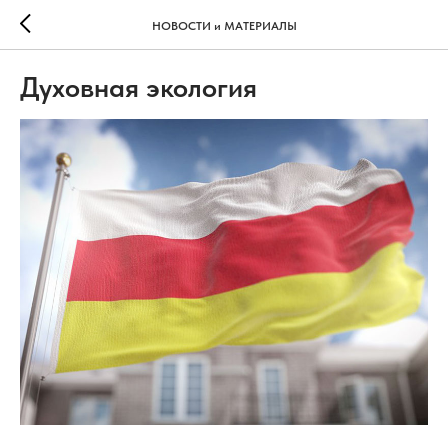
НОВОСТИ и МАТЕРИАЛЫ
Духовная экология