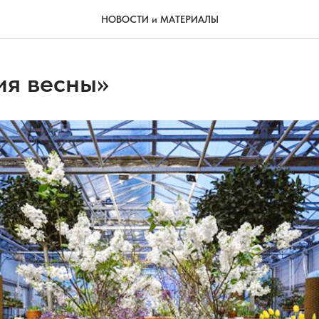
НОВОСТИ и МАТЕРИАЛЫ
ия весны»