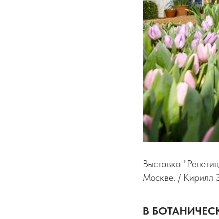
Выставка "Репетиц
Москве. / Кирилл
В БОТАНИЧЕС