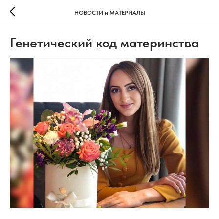
НОВОСТИ и МАТЕРИАЛЫ
Генетический код материнства