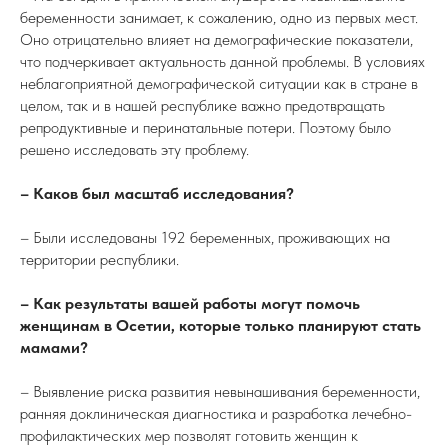
беременности занимает, к сожалению, одно из первых мест.
Оно отрицательно влияет на демографические показатели,
что подчеркивает актуальность данной проблемы. В условиях
неблагоприятной демографической ситуации как в стране в
целом, так и в нашей республике важно предотвращать
репродуктивные и перинатальные потери. Поэтому было
решено исследовать эту проблему.
– Каков был масштаб исследования?
– Были исследованы 192 беременных, проживающих на
территории республики.
– Как результаты вашей работы могут помочь
женщинам в Осетии, которые только планируют стать
мамами?
– Выявление риска развития невынашивания беременности,
ранняя доклиническая диагностика и разработка лечебно-
профилактических мер позволят готовить женщин к