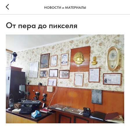
НОВОСТИ и МАТЕРИАЛЫ
От пера до пикселя