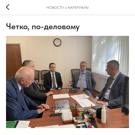
НОВОСТИ и МАТЕРИАЛЫ
Четко, по-деловому