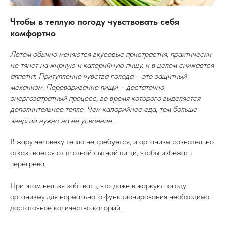
Чтобы в теплую погоду чувствовать себя
комфортно
Летом обычно меняются вкусовые пристрастия, практически
не тянет на жирную и калорийную пищу, и в целом снижается
аппетит. Притупление чувства голода – это защитный
механизм. Переваривание пищи – достаточно
энергозатратный процесс, во время которого выделяется
дополнительное тепло. Чем калорийнее еда, тем больше
энергии нужно на ее усвоение.
В жару человеку тепло не требуется, и организм сознательно
отказывается от плотной сытной пищи, чтобы избежать
перегрева.
При этом нельзя забывать, что даже в жаркую погоду
организму для нормального функционирования необходимо
достаточное количество калорий.