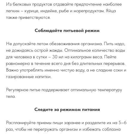
Из белковых продуктов отдавайте предпочтение наиболее
легким – курице, индейке, рыбе и морепродуктам. Яйца
также приветствуются.
Соблюдайте питьевой режим
Не допускайте летом обезвоживания организма. Пить надо,
не дожидаясь острой жажды. Оптимальное количество воды
для человека в сутки – 30 мл на килограмм веса. Пейте
равномерно в течение всего дня без длительных перерывов.
Важно употреблять именно чистую воду, а не сладкие соки и
газированные напитки.
Регулярное питье поддерживает оптимальную температуру
тела.
Следите за режимом питания
Распланируйте приемы пищи заранее и разделите их на 5–6
раз, чтобы не перегружать организм и избежать соблазна