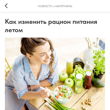
НОВОСТИ и МАТЕРИАЛЫ
Как изменить рацион питания
летом