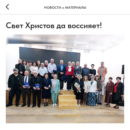
НОВОСТИ и МАТЕРИАЛЫ
Свет Христов да воссияет!