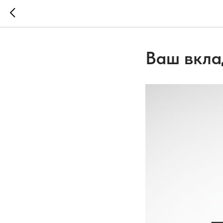
Ваш вклад