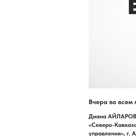
Вчера во всем
Диана АЙЛАРОВА
«Северо-Кавказс
управления», г. 