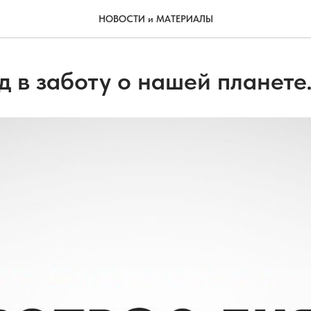
НОВОСТИ и МАТЕРИАЛЫ
 в заботу о нашей планете.