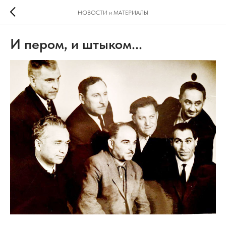
НОВОСТИ и МАТЕРИАЛЫ
И пером, и штыком...