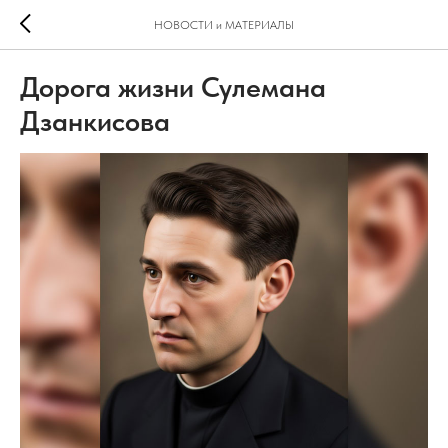
НОВОСТИ и МАТЕРИАЛЫ
Дорога жизни Сулемана
Дзанкисова