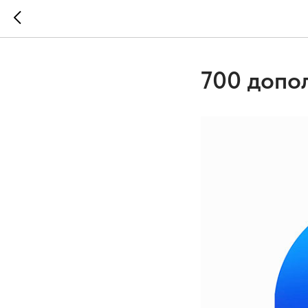
700 допо