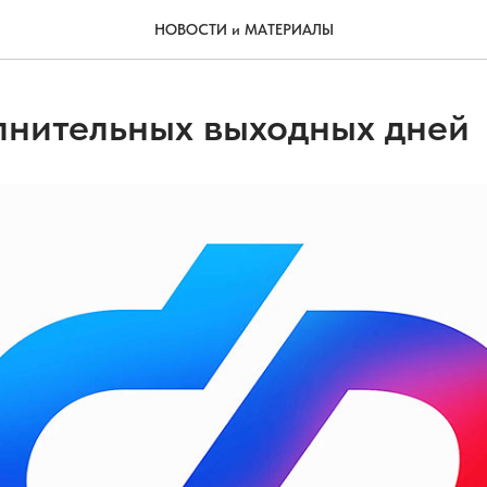
НОВОСТИ и МАТЕРИАЛЫ
лнительных выходных дней