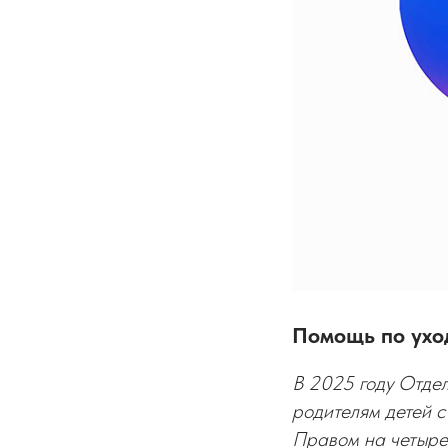
Помощь по ухо
В 2025 году Отде
родителям детей с
Правом на четыре 