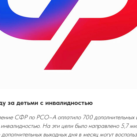
ду за детьми с инвалидностью
ление СФР по РСО–А оплатило 700 дополнительных 
 инвалидностью. На эти цели было направлено 5,7 ми
дополнительных выходных дня в месяц могут восполь