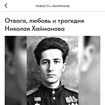
НОВОСТИ и МАТЕРИАЛЫ
Отвага, любовь и трагедия
Николая Хайманова