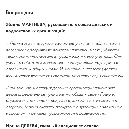
Вопрос дня
Жанна МАРГИЕВА, руководитель союза детских и
подростковых организаций:
– Пионеры в свое время принимали участие в общественно
полезных мероприятиях: помогали пожилым людям, убирали
территории, участвовали в праздниках и мероприятиях... Они
учились работать в коллективе, поддерживали друг друга и
стремились к общим целям. И, конечно, в отрядах уделяли
достаточное внимание военно-патриотическому воспитанию.
Я считаю, что и сегодня детские организации прививают
детям определенные принципы – любовь к своей Родине,
бережное отношение к природе и, конечно же, уважение к
старшим. Можно сказать, прекрасные традиции, заложенные
в прошлом, и сегодня продолжаются и развиваются…
Ирина ДРЯЕВА, главный специалист отдела