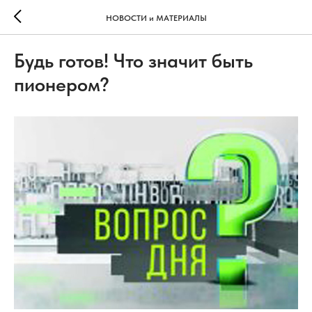
НОВОСТИ и МАТЕРИАЛЫ
Будь готов! Что значит быть
пионером?