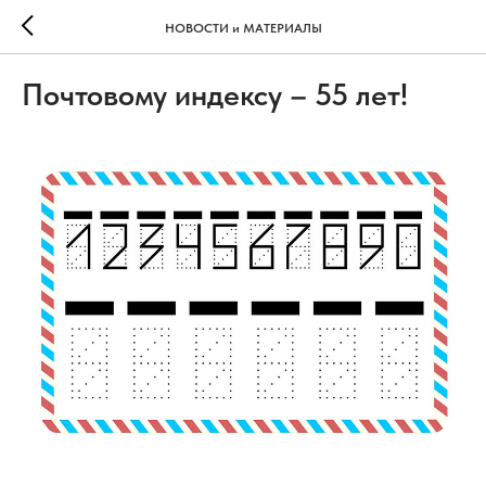
НОВОСТИ и МАТЕРИАЛЫ
Почтовому индексу – 55 лет!