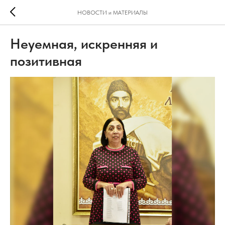
НОВОСТИ и МАТЕРИАЛЫ
Неуемная, искренняя и
позитивная