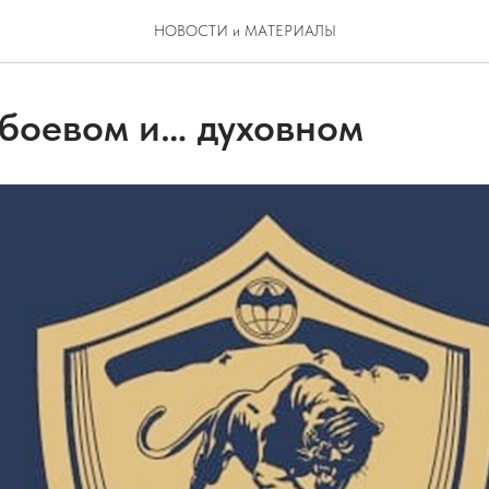
НОВОСТИ и МАТЕРИАЛЫ
 боевом и… духовном