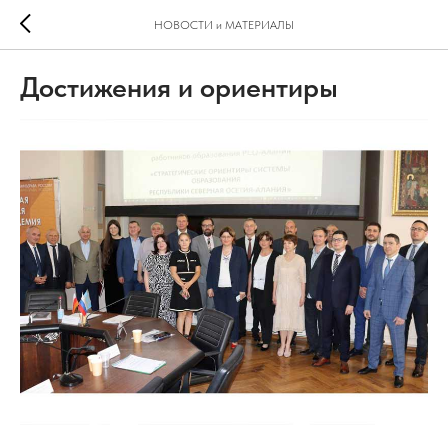
НОВОСТИ и МАТЕРИАЛЫ
Достижения и ориентиры